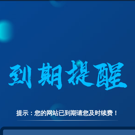
提示：您的网站已到期请您及时续费！