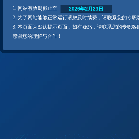
1. 网站有效期截止至
2026年2月23日
2. 为了网站能够正常运行请您及时续费，请联系您的专职
3. 本页面为默认提示页面，如有疑惑，请联系您的专职客
感谢您的理解与合作！