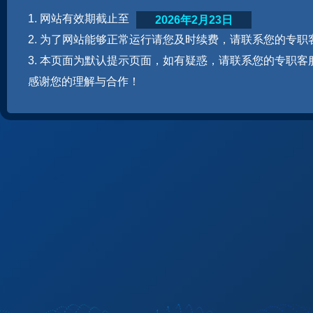
1. 网站有效期截止至
2026年2月23日
2. 为了网站能够正常运行请您及时续费，请联系您的专职
3. 本页面为默认提示页面，如有疑惑，请联系您的专职客
感谢您的理解与合作！