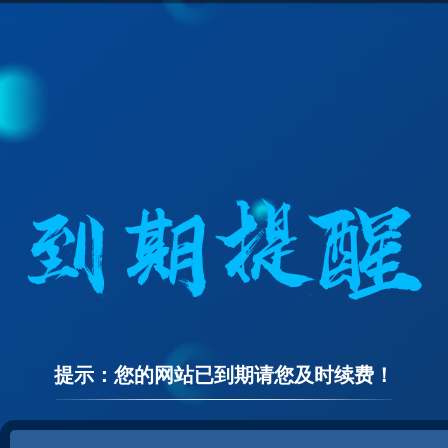
提示：您的网站已到期请您及时续费！