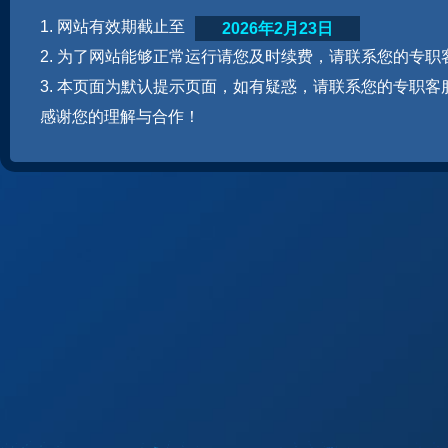
1. 网站有效期截止至
2026年2月23日
2. 为了网站能够正常运行请您及时续费，请联系您的专职
3. 本页面为默认提示页面，如有疑惑，请联系您的专职客
感谢您的理解与合作！