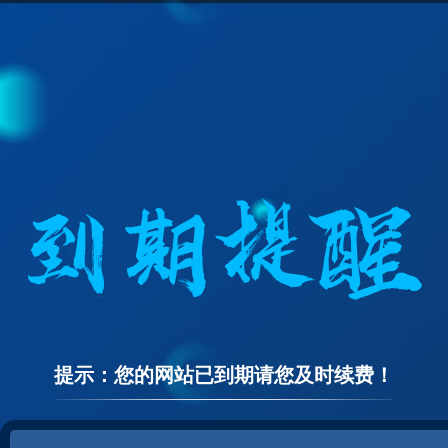
提示：您的网站已到期请您及时续费！