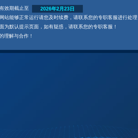
网站有效期截止至
2026年2月23日
为了网站能够正常运行请您及时续费，请联系您的专职客服进行处理
本页面为默认提示页面，如有疑惑，请联系您的专职客服！
的理解与合作！