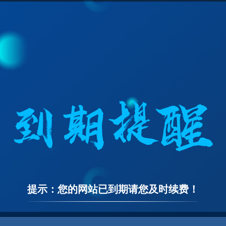
提示：您的网站已到期请您及时续费！