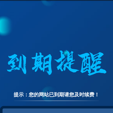
提示：您的网站已到期请您及时续费！