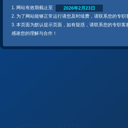
1. 网站有效期截止至
2026年2月23日
2. 为了网站能够正常运行请您及时续费，请联系您的专职
3. 本页面为默认提示页面，如有疑惑，请联系您的专职客
感谢您的理解与合作！