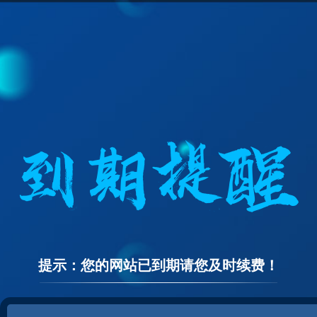
提示：您的网站已到期请您及时续费！