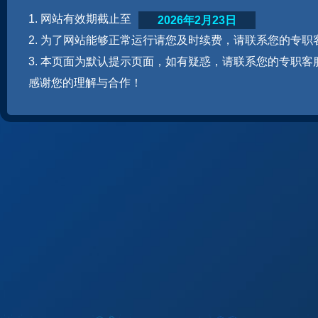
1. 网站有效期截止至
2026年2月23日
2. 为了网站能够正常运行请您及时续费，请联系您的专职
3. 本页面为默认提示页面，如有疑惑，请联系您的专职客
感谢您的理解与合作！